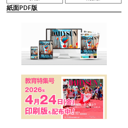
紙面PDF版