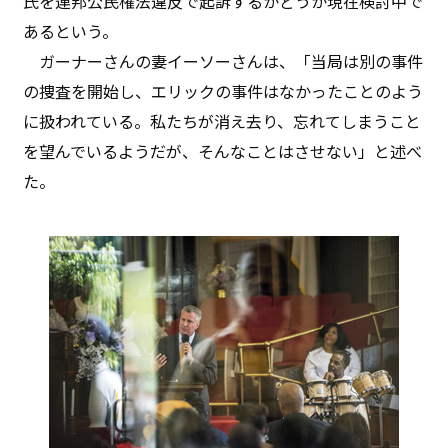
氏を連邦公民権法違反で起訴するかどうか現在検討中で
あるという。
ガーナーさんの妻イーソーさんは、「当局は別の事件
の捜査を開始し、エリックの事件はなかったことのよう
に扱われている。私たちが消え去り、忘れてしまうこと
を望んでいるようだが、そんなことはさせない」と述べ
た。